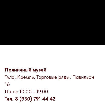
Пряничный музей
Тула,
Кремль, Торговые ряды, Павильон
16
Пн-вс 10.00 - 19.00
Тел. 8 (930) 791 44 42