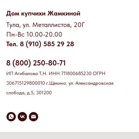
Дом купчихи Жамкиной
Тула, ул. Металлистов, 20Г
Пн-Вс 10.00-20.00
Тел. 8 (910) 585 29 28
8 (800) 250-80-71
ИП Агибалова Т.Н. ИНН 711800685230 ОГРН
306715129800010 г.Щекино. ул. Александровская
слобода, д.5, 301200