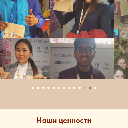
Наши ценности