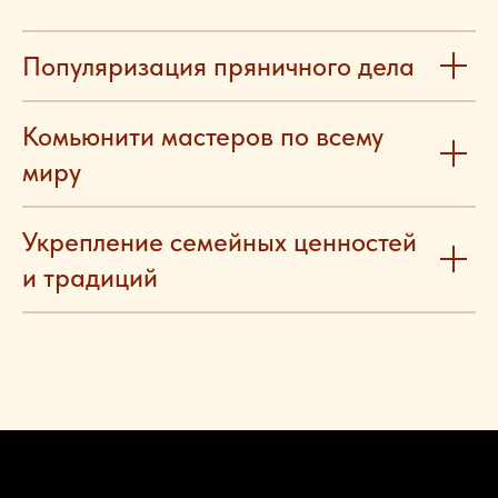
Популяризация пряничного дела
Комьюнити мастеров по всему
миру
Укрепление семейных ценностей
и традиций